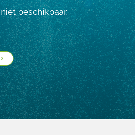
niet beschikbaar.