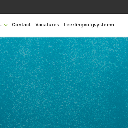
s
Contact
Vacatures
Leerlingvolgsysteem