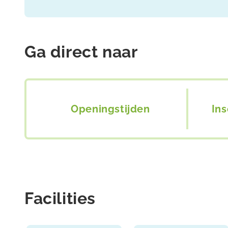
Ga direct naar
Openingstijden
In
Facilities