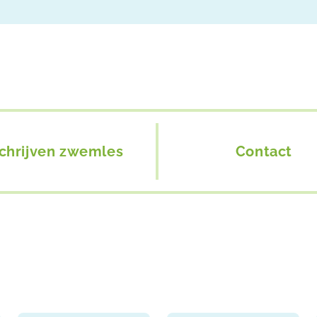
schrijven zwemles
Contact