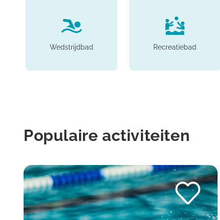
Wedstrijdbad
Recreatiebad
Populaire activiteiten