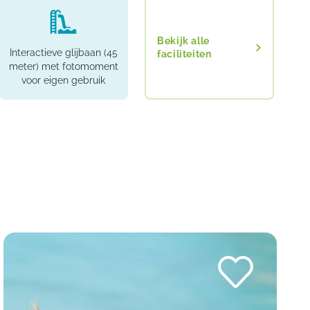
Bekijk alle
Interactieve glijbaan (45
faciliteiten
meter) met fotomoment
voor eigen gebruik