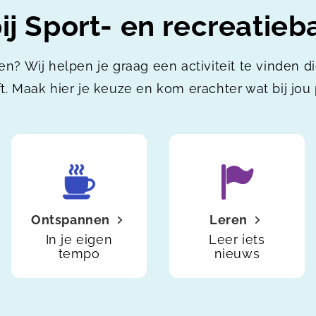
j Sport- en recreatieba
en? Wij helpen je graag een activiteit te vinden d
t. Maak hier je keuze en kom erachter wat bij jou 
Ontspannen
Leren
In je eigen
Leer iets
tempo
nieuws