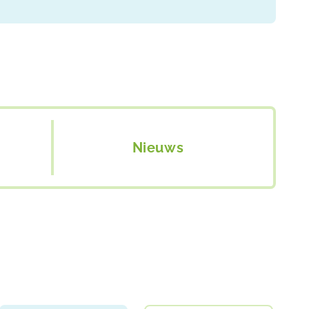
Nieuws