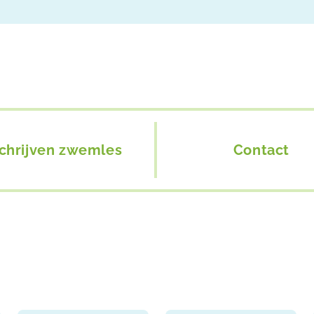
schrijven zwemles
Contact