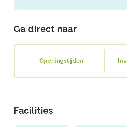
Ga direct naar
Openingstijden
In
Facilities