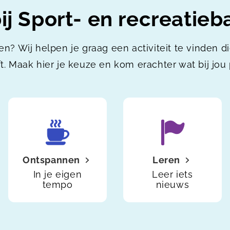
j Sport- en recreatieba
en? Wij helpen je graag een activiteit te vinden d
t. Maak hier je keuze en kom erachter wat bij jou 
Ontspannen
Leren
In je eigen
Leer iets
tempo
nieuws