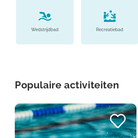
Wedstrijdbad
Recreatiebad
Populaire activiteiten