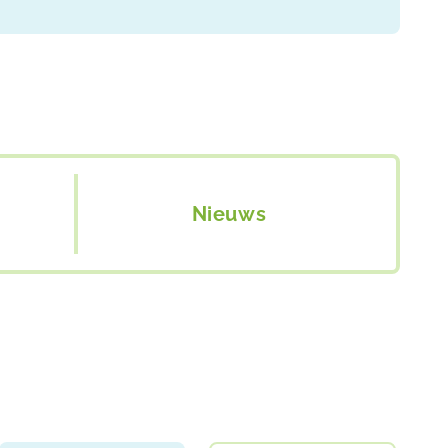
Nieuws