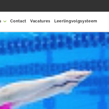
s
Contact
Vacatures
Leerlingvolgsysteem