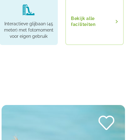
Bekijk alle
Interactieve glijbaan (45
faciliteiten
meter) met fotomoment
voor eigen gebruik